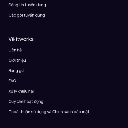
Đăng tin tuyển dụng
Các gói tuyển dụng
Về itworks
Liên hệ
Giới thiệu
Bảng giá
FAQ
Xử lý khiếu nại
Quy chế hoạt động
Thoả thuận sử dụng và Chính sách bảo mật