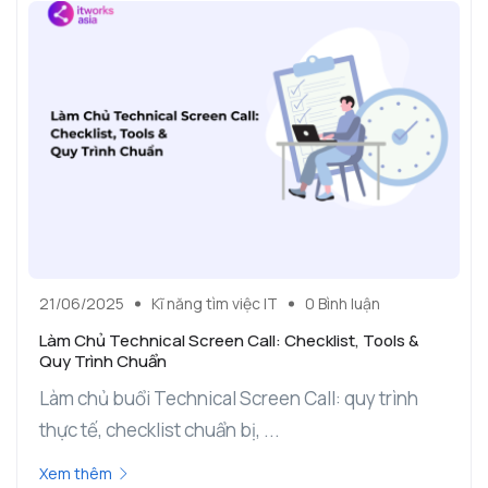
21/06/2025
Kĩ năng tìm việc IT
0 Bình luận
Làm Chủ Technical Screen Call: Checklist, Tools &
Quy Trình Chuẩn
Làm chủ buổi Technical Screen Call: quy trình
thực tế, checklist chuẩn bị, ...
Xem thêm