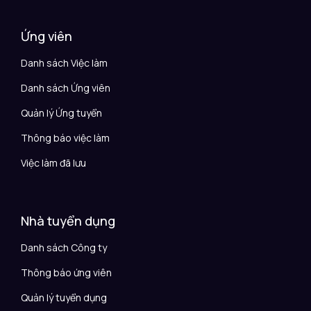
Ứng viên
Danh sách Việc làm
Danh sách Ứng viên
Quản lý Ứng tuyển
Thông báo việc làm
Việc làm đã lưu
Nhà tuyển dụng
Danh sách Công ty
Thông báo ứng viên
Quản lý tuyển dụng