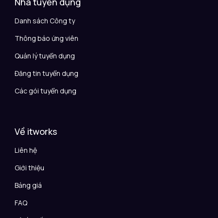
Nhà tuyển dụng
Danh sách Công ty
Thông báo ứng viên
Quản lý tuyển dụng
Đăng tin tuyển dụng
Các gói tuyển dụng
Về itworks
Liên hệ
Giới thiệu
Bảng giá
FAQ