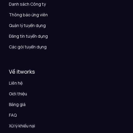
Danh sách Công ty
Thông báo ứng viên
Quản lý tuyển dụng
Đăng tin tuyển dụng
Các gói tuyển dụng
Về itworks
Liên hệ
Giới thiệu
Bảng giá
FAQ
Xử lý khiếu nại