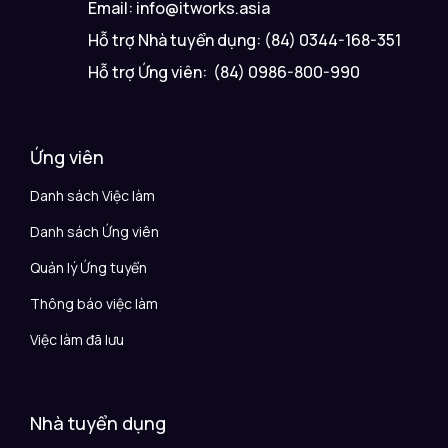
Email: info@itworks.asia
Hỗ trợ Nhà tuyển dụng: (84) 0344-168-351
Hỗ trợ Ứng viên: (84) 0986-800-990
Ứng viên
Danh sách Việc làm
Danh sách Ứng viên
Quản lý Ứng tuyển
Thông báo việc làm
Việc làm đã lưu
Nhà tuyển dụng