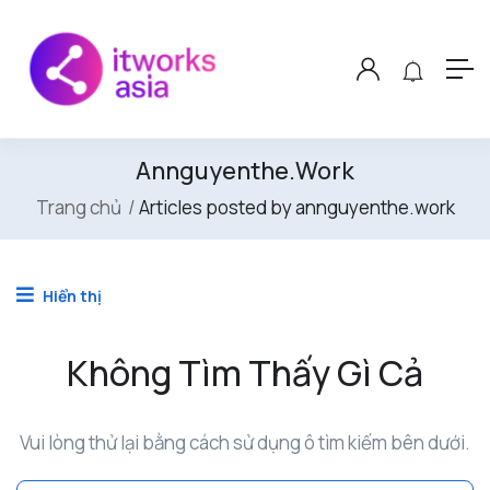
Annguyenthe.work
Trang chủ
Articles posted by annguyenthe.work
Hiển thị
Không Tìm Thấy Gì Cả
Vui lòng thử lại bằng cách sử dụng ô tìm kiếm bên dưới.