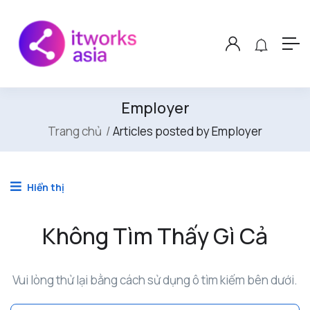
Employer
Trang chủ
Articles posted by Employer
Hiển thị
Không Tìm Thấy Gì Cả
Vui lòng thử lại bằng cách sử dụng ô tìm kiếm bên dưới.