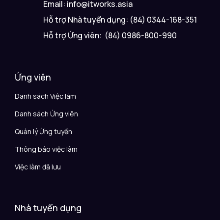
Email: info@itworks.asia
Hỗ trợ Nhà tuyển dụng: (84) 0344-168-351
Hỗ trợ Ứng viên: (84) 0986-800-990
Ứng viên
Danh sách Việc làm
Danh sách Ứng viên
Quản lý Ứng tuyển
Thông báo việc làm
Việc làm đã lưu
Nhà tuyển dụng