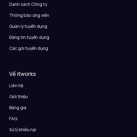
Danh sách Công ty
Thông báo ứng viên
Quản lý tuyển dụng
Đăng tin tuyển dụng
Các gói tuyển dụng
Về itworks
Liên hệ
Giới thiệu
Bảng giá
FAQ
Xử lý khiếu nại