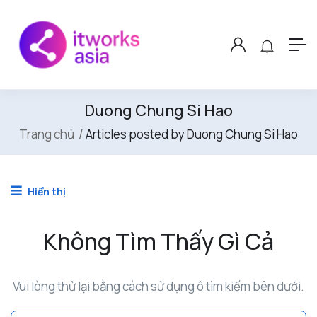
Duong Chung Si Hao
Trang chủ
Articles posted by Duong Chung Si Hao
Hiển thị
Không Tìm Thấy Gì Cả
Vui lòng thử lại bằng cách sử dụng ô tìm kiếm bên dưới.