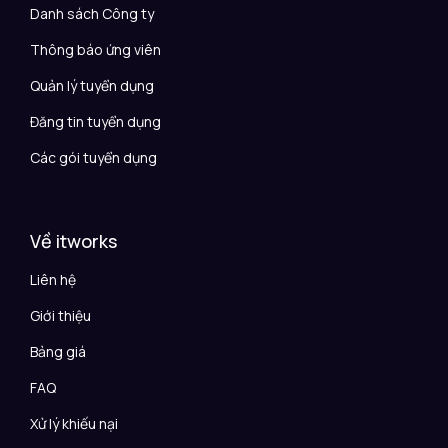
Danh sách Công ty
Thông báo ứng viên
Quản lý tuyển dụng
Đăng tin tuyển dụng
Các gói tuyển dụng
Về itworks
Liên hệ
Giới thiệu
Bảng giá
FAQ
Xử lý khiếu nại