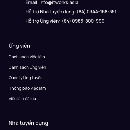
Email: info@itworks.asia
Hỗ trợ Nhà tuyển dụng: (84) 0344-168-351
Hỗ trợ Ứng viên: (84) 0986-800-990
Ứng viên
Danh sách Việc làm
Danh sách Ứng viên
Quản lý Ứng tuyển
Thông báo việc làm
Việc làm đã lưu
Nhà tuyển dụng