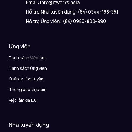
Email: info@itworks.asia
Hỗ trợ Nhà tuyển dụng: (84) 0344-168-351
Hỗ trợ Ứng viên: (84) 0986-800-990
Ứng viên
Danh sách Việc làm
Danh sách Ứng viên
Quản lý Ứng tuyển
Thông báo việc làm
Việc làm đã lưu
Nhà tuyển dụng