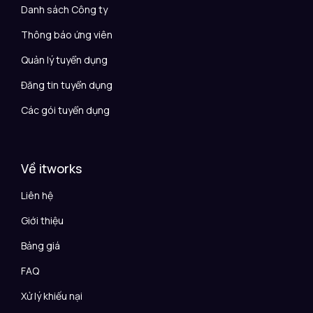
Danh sách Công ty
Thông báo ứng viên
Quản lý tuyển dụng
Đăng tin tuyển dụng
Các gói tuyển dụng
Về itworks
Liên hệ
Giới thiệu
Bảng giá
FAQ
Xử lý khiếu nại