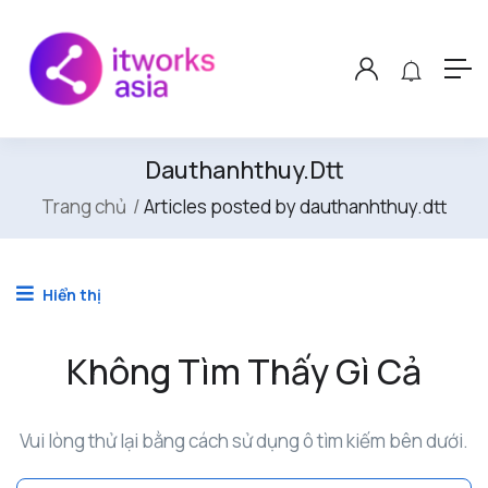
Dauthanhthuy.dtt
Trang chủ
Articles posted by dauthanhthuy.dtt
Hiển thị
Không Tìm Thấy Gì Cả
Vui lòng thử lại bằng cách sử dụng ô tìm kiếm bên dưới.