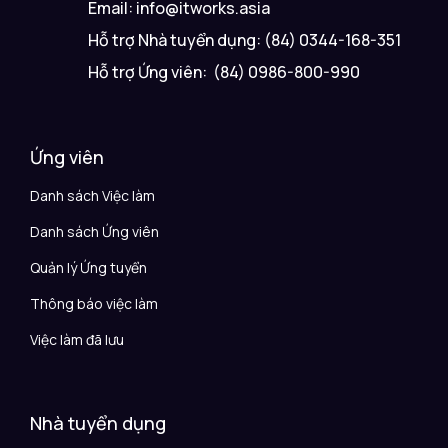
Email: info@itworks.asia
Hỗ trợ Nhà tuyển dụng: (84) 0344-168-351
Hỗ trợ Ứng viên: (84) 0986-800-990
Ứng viên
Danh sách Việc làm
Danh sách Ứng viên
Quản lý Ứng tuyển
Thông báo việc làm
Việc làm đã lưu
Nhà tuyển dụng