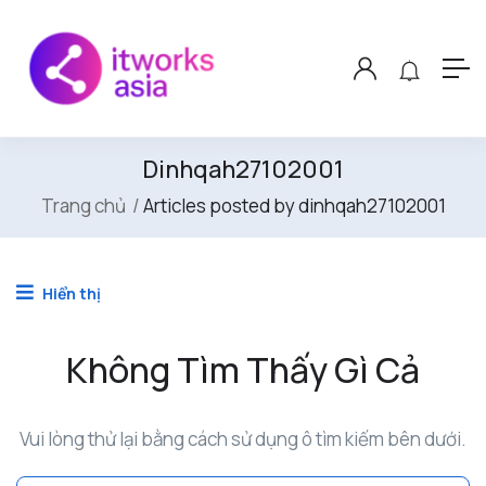
Dinhqah27102001
Trang chủ
Articles posted by dinhqah27102001
Hiển thị
Không Tìm Thấy Gì Cả
Vui lòng thử lại bằng cách sử dụng ô tìm kiếm bên dưới.