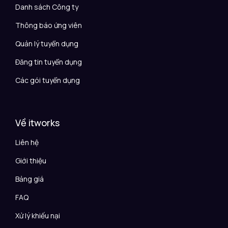
Danh sách Công ty
Thông báo ứng viên
Quản lý tuyển dụng
Đăng tin tuyển dụng
Các gói tuyển dụng
Về itworks
Liên hệ
Giới thiệu
Bảng giá
FAQ
Xử lý khiếu nại