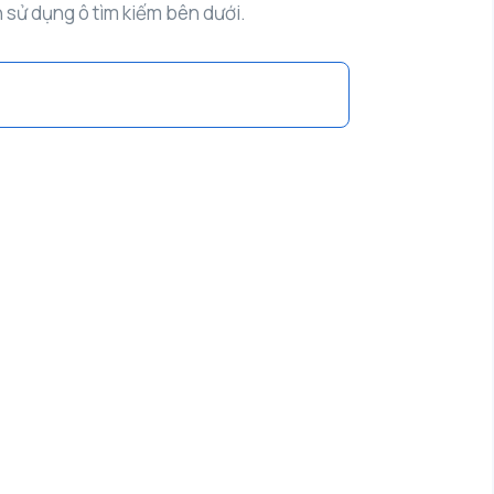
h sử dụng ô tìm kiếm bên dưới.