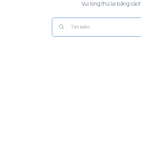
Vui lòng thử lại bằng các