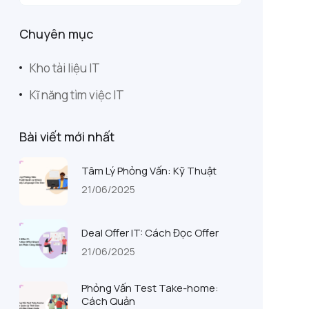
Chuyên mục
Kho tài liệu IT
Kĩ năng tìm việc IT
Bài viết mới nhất
Tâm Lý Phỏng Vấn: Kỹ Thuật
21/06/2025
Deal Offer IT: Cách Đọc Offer
21/06/2025
Phỏng Vấn Test Take-home:
Cách Quản