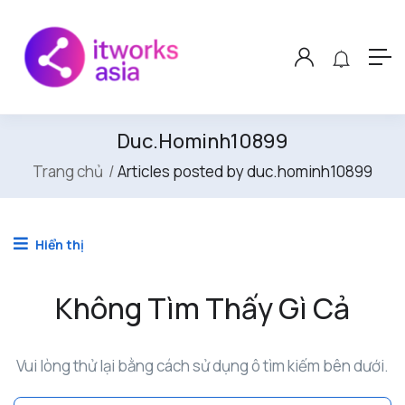
Duc.hominh10899
Trang chủ
Articles posted by duc.hominh10899
Hiển thị
Không Tìm Thấy Gì Cả
Vui lòng thử lại bằng cách sử dụng ô tìm kiếm bên dưới.