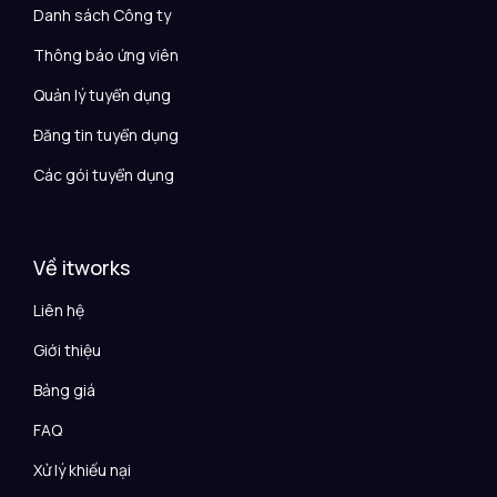
Danh sách Công ty
Thông báo ứng viên
Quản lý tuyển dụng
Đăng tin tuyển dụng
Các gói tuyển dụng
Về itworks
Liên hệ
Giới thiệu
Bảng giá
FAQ
Xử lý khiếu nại