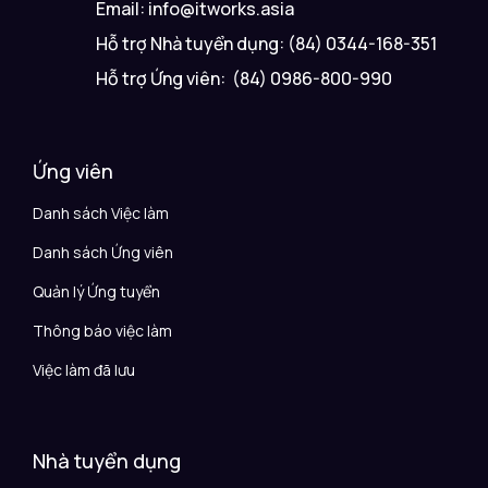
Email: info@itworks.asia
Hỗ trợ Nhà tuyển dụng: (84) 0344-168-351
Hỗ trợ Ứng viên: (84) 0986-800-990
Ứng viên
Danh sách Việc làm
Danh sách Ứng viên
Quản lý Ứng tuyển
Thông báo việc làm
Việc làm đã lưu
Nhà tuyển dụng