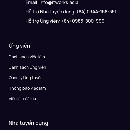
Email: info@itworks.asia
Hỗ trợ Nhà tuyển dụng: (84) 0344-168-351
Hỗ trợ Ứng viên: (84) 0986-800-990
Ứng viên
Danh sách Việc làm
Danh sách Ứng viên
Quản lý Ứng tuyển
Thông báo việc làm
Việc làm đã lưu
Nhà tuyển dụng