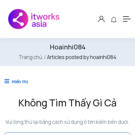
Hoainhi084
Trang chủ
Articles posted by hoainhi084
Hiển thị
Không Tìm Thấy Gì Cả
Vui lòng thử lại bằng cách sử dụng ô tìm kiếm bên dưới.