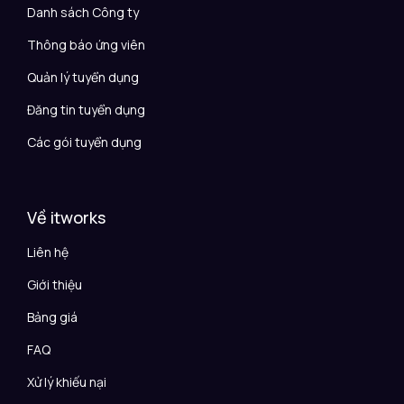
Danh sách Công ty
Thông báo ứng viên
Quản lý tuyển dụng
Đăng tin tuyển dụng
Các gói tuyển dụng
Về itworks
Liên hệ
Giới thiệu
Bảng giá
FAQ
Xử lý khiếu nại