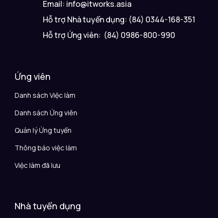
Email: info@itworks.asia
Hỗ trợ Nhà tuyển dụng: (84) 0344-168-351
Hỗ trợ Ứng viên: (84) 0986-800-990
Ứng viên
Danh sách Việc làm
Danh sách Ứng viên
Quản lý Ứng tuyển
Thông báo việc làm
Việc làm đã lưu
Nhà tuyển dụng