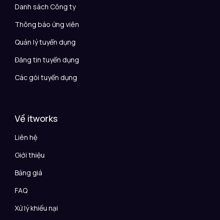
Danh sách Công ty
Thông báo ứng viên
Quản lý tuyển dụng
Đăng tin tuyển dụng
Các gói tuyển dụng
Về itworks
Liên hệ
Giới thiệu
Bảng giá
FAQ
Xử lý khiếu nại