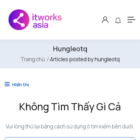
Hungleotq
Trang chủ
Articles posted by hungleotq
Hiển thị
Không Tìm Thấy Gì Cả
Vui lòng thử lại bằng cách sử dụng ô tìm kiếm bên dưới.