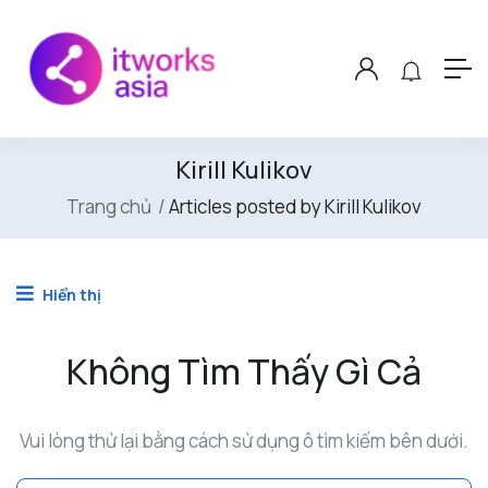
Kirill Kulikov
Trang chủ
Articles posted by Kirill Kulikov
Hiển thị
Không Tìm Thấy Gì Cả
Vui lòng thử lại bằng cách sử dụng ô tìm kiếm bên dưới.