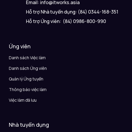
Email: info@itworks.asia
Hỗ trợ Nhà tuyển dụng: (84) 0344-168-351
Hỗ trợ Ứng viên: (84) 0986-800-990
Ứng viên
Danh sách Việc làm
Danh sách Ứng viên
Quản lý Ứng tuyển
Thông báo việc làm
Việc làm đã lưu
Nhà tuyển dụng