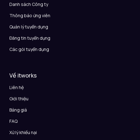
Danh sách Công ty
Thông báo ứng viên
Quản lý tuyển dụng
Đăng tin tuyển dụng
Các gói tuyển dụng
Về itworks
Liên hệ
Giới thiệu
Bảng giá
FAQ
Xử lý khiếu nại