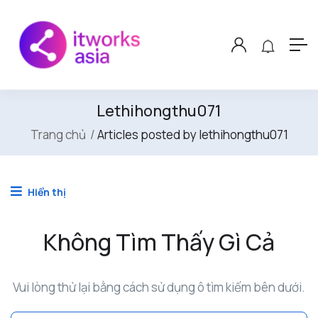
Lethihongthu071
Trang chủ
Articles posted by lethihongthu071
Hiển thị
Không Tìm Thấy Gì Cả
Vui lòng thử lại bằng cách sử dụng ô tìm kiếm bên dưới.