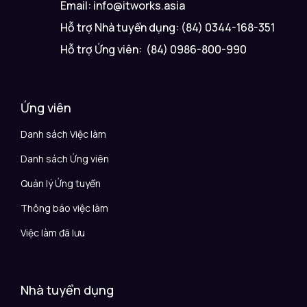
Email: info@itworks.asia
Hỗ trợ Nhà tuyển dụng: (84) 0344-168-351
Hỗ trợ Ứng viên: (84) 0986-800-990
Ứng viên
Danh sách Việc làm
Danh sách Ứng viên
Quản lý Ứng tuyển
Thông báo việc làm
Việc làm đã lưu
Nhà tuyển dụng