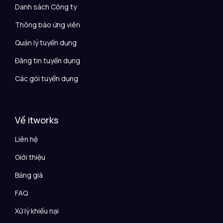
Danh sách Công ty
Thông báo ứng viên
Quản lý tuyển dụng
Đăng tin tuyển dụng
Các gói tuyển dụng
Về itworks
Liên hệ
Giới thiệu
Bảng giá
FAQ
Xử lý khiếu nại