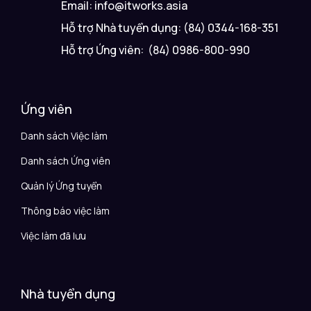
Email: info@itworks.asia
Hỗ trợ Nhà tuyển dụng: (84) 0344-168-351
Hỗ trợ Ứng viên: (84) 0986-800-990
Ứng viên
Danh sách Việc làm
Danh sách Ứng viên
Quản lý Ứng tuyển
Thông báo việc làm
Việc làm đã lưu
Nhà tuyển dụng