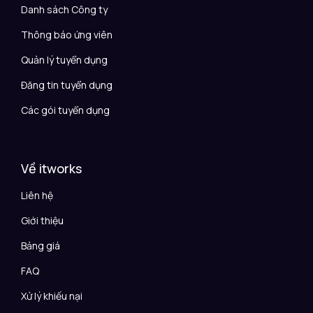
Danh sách Công ty
Thông báo ứng viên
Quản lý tuyển dụng
Đăng tin tuyển dụng
Các gói tuyển dụng
Về itworks
Liên hệ
Giới thiệu
Bảng giá
FAQ
Xử lý khiếu nại