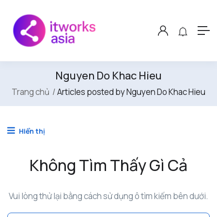
Nguyen Do Khac Hieu
Trang chủ
Articles posted by Nguyen Do Khac Hieu
Hiển thị
Không Tìm Thấy Gì Cả
Vui lòng thử lại bằng cách sử dụng ô tìm kiếm bên dưới.