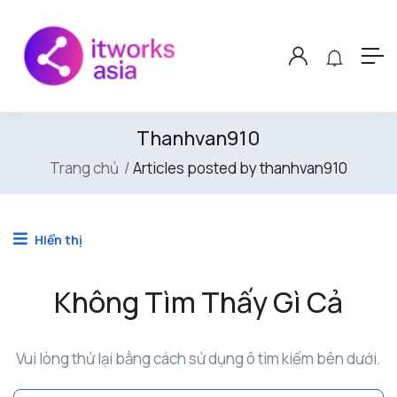
Thanhvan910
Trang chủ
Articles posted by thanhvan910
Hiển thị
Không Tìm Thấy Gì Cả
Vui lòng thử lại bằng cách sử dụng ô tìm kiếm bên dưới.