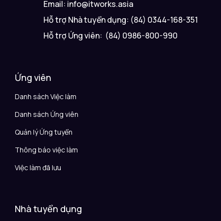
Email: info@itworks.asia
Hỗ trợ Nhà tuyển dụng: (84) 0344-168-351
Hỗ trợ Ứng viên: (84) 0986-800-990
Ứng viên
Danh sách Việc làm
Danh sách Ứng viên
Quản lý Ứng tuyển
Thông báo việc làm
Việc làm đã lưu
Nhà tuyển dụng