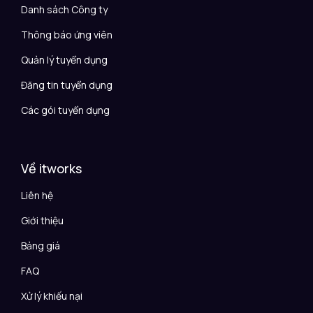
Danh sách Công ty
Thông báo ứng viên
Quản lý tuyển dụng
Đăng tin tuyển dụng
Các gói tuyển dụng
Về itworks
Liên hệ
Giới thiệu
Bảng giá
FAQ
Xử lý khiếu nại