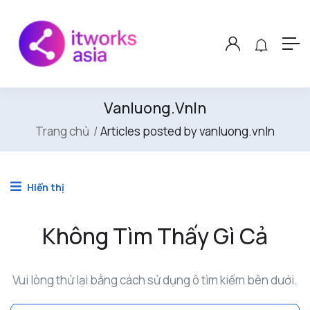
Vanluong.vnln
Trang chủ
Articles posted by vanluong.vnln
Hiển thị
Không Tìm Thấy Gì Cả
Vui lòng thử lại bằng cách sử dụng ô tìm kiếm bên dưới.