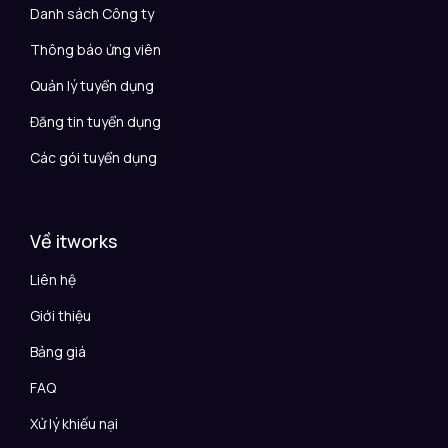
Danh sách Công ty
Thông báo ứng viên
Quản lý tuyển dụng
Đăng tin tuyển dụng
Các gói tuyển dụng
Về itworks
Liên hệ
Giới thiệu
Bảng giá
FAQ
Xử lý khiếu nại