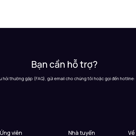
Bạn cần hỗ trợ?
 hỏi thường gặp (FAQ), gửi email cho chúng tôi hoặc gọi đến hotline
Ứng viên
Nhà tuyển
Về