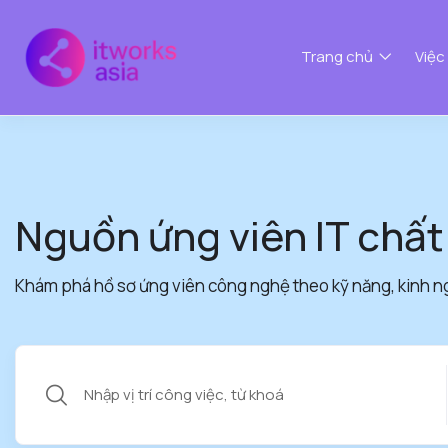
Trang chủ
Việc
Nguồn ứng viên IT chất
Khám phá hồ sơ ứng viên công nghệ theo kỹ năng, kinh n