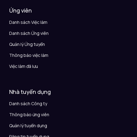
Ứng viên
Danh sách Việc làm
Danh sách Ứng viên
Quản lý Ứng tuyển
Thông báo việc làm
Việc làm đã lưu
Nhà tuyển dụng
Danh sách Công ty
Thông báo ứng viên
Quản lý tuyển dụng
Đăng tin tuyển dụng