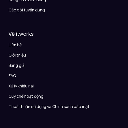
Các gói tuyển dụng
Về itworks
Liên hệ
Giới thiệu
Bảng giá
FAQ
Xử lý khiếu nại
Quy chế hoạt động
Thoả thuận sử dụng và Chính sách bảo mật