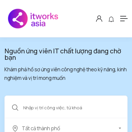
Nguồn ứng viên IT chất lượng đang chờ
bạn
Khám phá hồ sơ ứng viên công nghệ theo kỹ năng, kinh
nghiệm và vị trí mong muốn
Tất cả thành phố