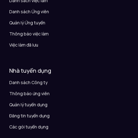
Danh sách Việc làm
Danh sách Ứng viên
Quản lý Ứng tuyển
Thông báo việc làm
Việc làm đã lưu
Nhà tuyển dụng
Danh sách Công ty
Thông báo ứng viên
Quản lý tuyển dụng
Đăng tin tuyển dụng
Các gói tuyển dụng