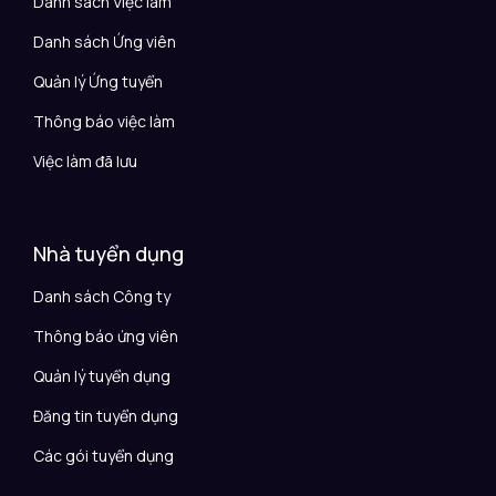
Danh sách Việc làm
Danh sách Ứng viên
Quản lý Ứng tuyển
Thông báo việc làm
Việc làm đã lưu
Nhà tuyển dụng
Danh sách Công ty
Thông báo ứng viên
Quản lý tuyển dụng
Đăng tin tuyển dụng
Các gói tuyển dụng