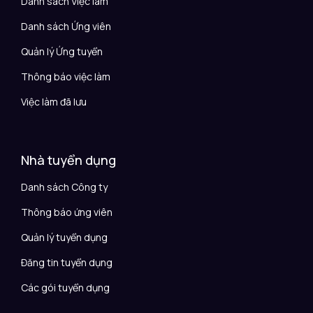
Danh sách Việc làm
Danh sách Ứng viên
Quản lý Ứng tuyển
Thông báo việc làm
Việc làm đã lưu
Nhà tuyển dụng
Danh sách Công ty
Thông báo ứng viên
Quản lý tuyển dụng
Đăng tin tuyển dụng
Các gói tuyển dụng