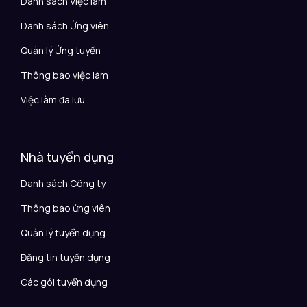
Danh sách Việc làm
Danh sách Ứng viên
Quản lý Ứng tuyển
Thông báo việc làm
Việc làm đã lưu
Nhà tuyển dụng
Danh sách Công ty
Thông báo ứng viên
Quản lý tuyển dụng
Đăng tin tuyển dụng
Các gói tuyển dụng