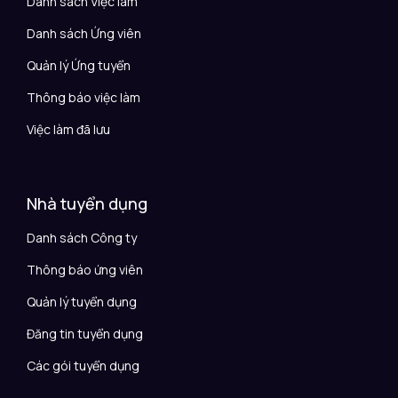
Danh sách Việc làm
Danh sách Ứng viên
Quản lý Ứng tuyển
Thông báo việc làm
Việc làm đã lưu
Nhà tuyển dụng
Danh sách Công ty
Thông báo ứng viên
Quản lý tuyển dụng
Đăng tin tuyển dụng
Các gói tuyển dụng