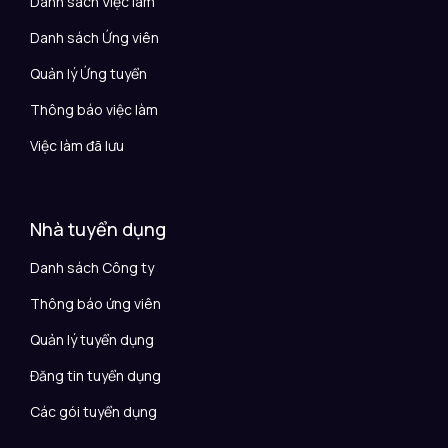
Danh sách Việc làm
Danh sách Ứng viên
Quản lý Ứng tuyển
Thông báo việc làm
Việc làm đã lưu
Nhà tuyển dụng
Danh sách Công ty
Thông báo ứng viên
Quản lý tuyển dụng
Đăng tin tuyển dụng
Các gói tuyển dụng