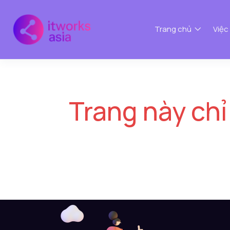
Trang chủ
Việc
Trang này chỉ