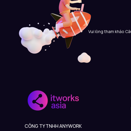
Vui lòng tham khảo Câu
CÔNG TY TNHH ANYWORK