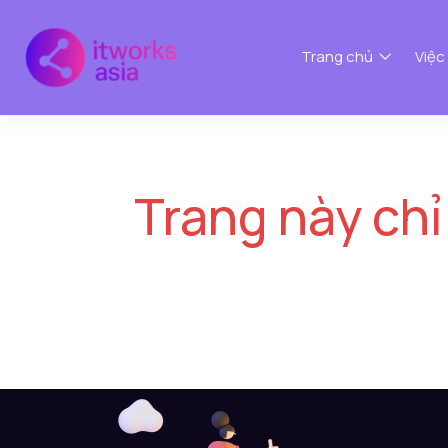
Trang chủ
Việc
Trang này chỉ