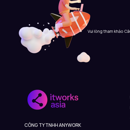
Vui lòng tham khảo Câu
CÔNG TY TNHH ANYWORK