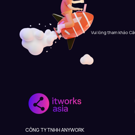
Vui lòng tham khảo Câu
CÔNG TY TNHH ANYWORK