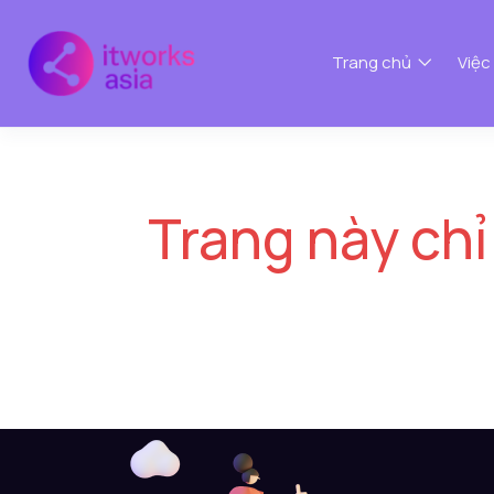
Trang chủ
Việc
Trang này chỉ