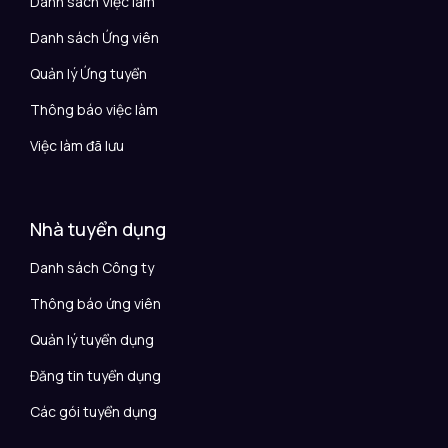
Danh sách Việc làm
Danh sách Ứng viên
Quản lý Ứng tuyển
Thông báo việc làm
Việc làm đã lưu
Nhà tuyển dụng
Danh sách Công ty
Thông báo ứng viên
Quản lý tuyển dụng
Đăng tin tuyển dụng
Các gói tuyển dụng