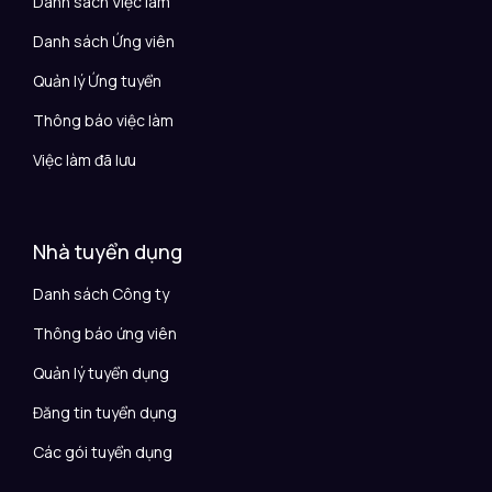
Danh sách Việc làm
Danh sách Ứng viên
Quản lý Ứng tuyển
Thông báo việc làm
Việc làm đã lưu
Nhà tuyển dụng
Danh sách Công ty
Thông báo ứng viên
Quản lý tuyển dụng
Đăng tin tuyển dụng
Các gói tuyển dụng