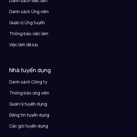
Danh sách Việc làm
Danh sách Ứng viên
Quản lý Ứng tuyển
Thông báo việc làm
Việc làm đã lưu
Nhà tuyển dụng
Danh sách Công ty
Thông báo ứng viên
Quản lý tuyển dụng
Đăng tin tuyển dụng
Các gói tuyển dụng