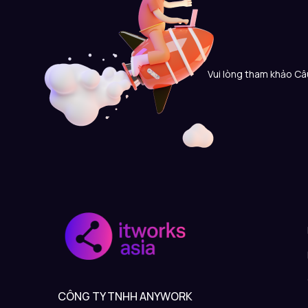
Vui lòng tham khảo Câu
CÔNG TY TNHH ANYWORK