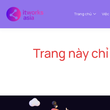
Trang chủ
Việc
Trang này chỉ