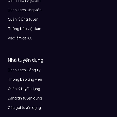
Danh sách Việc làm
Danh sách Ứng viên
Quản lý Ứng tuyển
Thông báo việc làm
Việc làm đã lưu
Nhà tuyển dụng
Danh sách Công ty
Thông báo ứng viên
Quản lý tuyển dụng
Đăng tin tuyển dụng
Các gói tuyển dụng