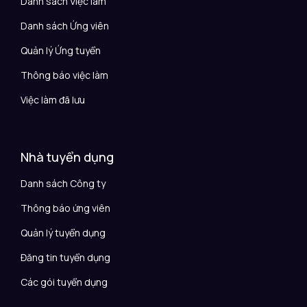
Danh sách Việc làm
Danh sách Ứng viên
Quản lý Ứng tuyển
Thông báo việc làm
Việc làm đã lưu
Nhà tuyển dụng
Danh sách Công ty
Thông báo ứng viên
Quản lý tuyển dụng
Đăng tin tuyển dụng
Các gói tuyển dụng