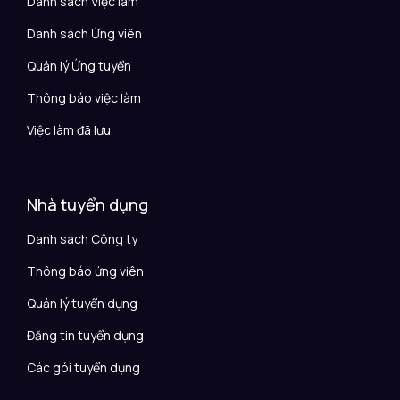
Danh sách Việc làm
Danh sách Ứng viên
Quản lý Ứng tuyển
Thông báo việc làm
Việc làm đã lưu
Nhà tuyển dụng
Danh sách Công ty
Thông báo ứng viên
Quản lý tuyển dụng
Đăng tin tuyển dụng
Các gói tuyển dụng