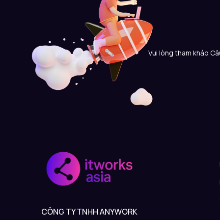
Vui lòng tham khảo Câu
CÔNG TY TNHH ANYWORK