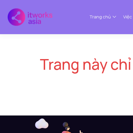
Trang chủ
Việc
Trang này chỉ