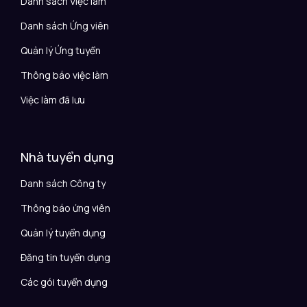
Danh sách Việc làm
Danh sách Ứng viên
Quản lý Ứng tuyển
Thông báo việc làm
Việc làm đã lưu
Nhà tuyển dụng
Danh sách Công ty
Thông báo ứng viên
Quản lý tuyển dụng
Đăng tin tuyển dụng
Các gói tuyển dụng