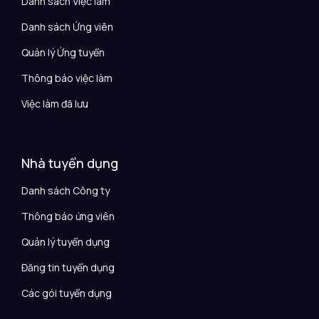
Danh sách Việc làm
Danh sách Ứng viên
Quản lý Ứng tuyển
Thông báo việc làm
Việc làm đã lưu
Nhà tuyển dụng
Danh sách Công ty
Thông báo ứng viên
Quản lý tuyển dụng
Đăng tin tuyển dụng
Các gói tuyển dụng