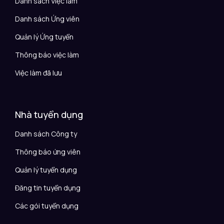
Danh sách Việc làm
Danh sách Ứng viên
Quản lý Ứng tuyển
Thông báo việc làm
Việc làm đã lưu
Nhà tuyển dụng
Danh sách Công ty
Thông báo ứng viên
Quản lý tuyển dụng
Đăng tin tuyển dụng
Các gói tuyển dụng