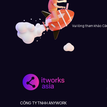
Vui lòng tham khảo Câu
CÔNG TY TNHH ANYWORK