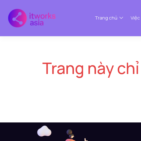
Trang chủ
Việc
Trang này chỉ