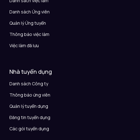
Danh sách Việc làm
Danh sách Ứng viên
Quản lý Ứng tuyển
Thông báo việc làm
Việc làm đã lưu
Nhà tuyển dụng
Danh sách Công ty
Thông báo ứng viên
Quản lý tuyển dụng
Đăng tin tuyển dụng
Các gói tuyển dụng