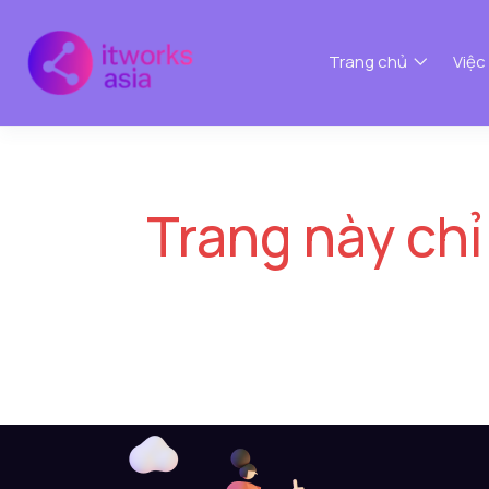
Trang chủ
Việc
Trang này chỉ