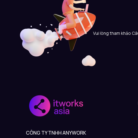
Vui lòng tham khảo Câu
CÔNG TY TNHH ANYWORK