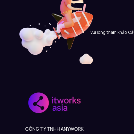
Vui lòng tham khảo Câu
CÔNG TY TNHH ANYWORK