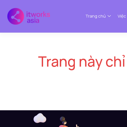
Trang chủ
Việc
Trang này chỉ