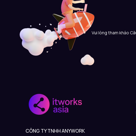
Vui lòng tham khảo Câu
CÔNG TY TNHH ANYWORK