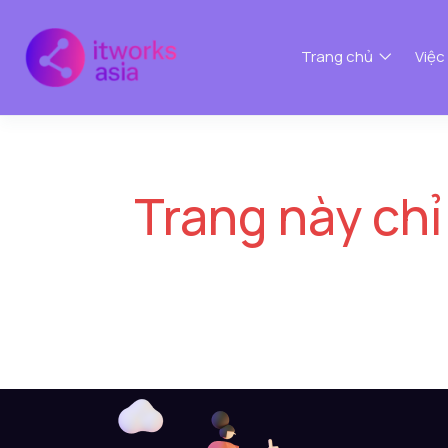
Trang chủ
Việc
Trang này chỉ