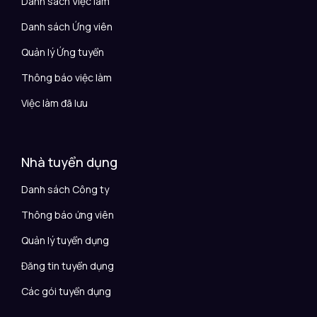
Danh sách Việc làm
Danh sách Ứng viên
Quản lý Ứng tuyển
Thông báo việc làm
Việc làm đã lưu
Nhà tuyển dụng
Danh sách Công ty
Thông báo ứng viên
Quản lý tuyển dụng
Đăng tin tuyển dụng
Các gói tuyển dụng