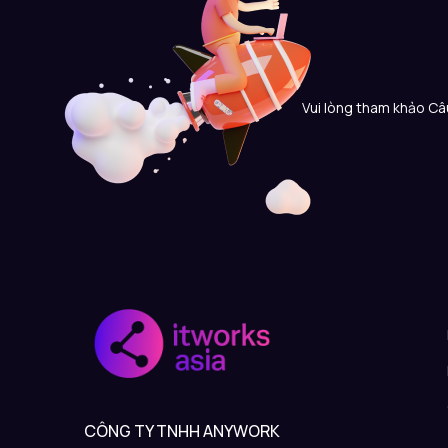
Vui lòng tham khảo Câu
CÔNG TY TNHH ANYWORK