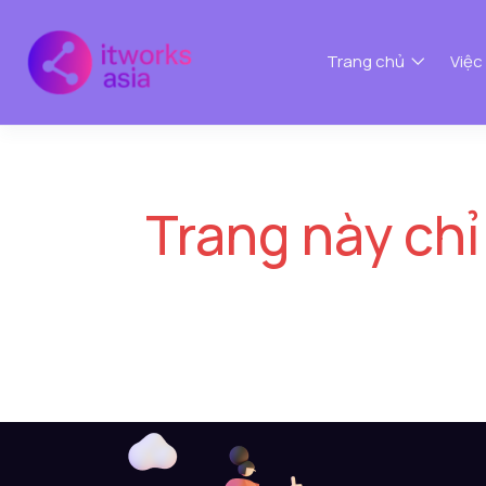
Trang chủ
Việc
Trang này chỉ