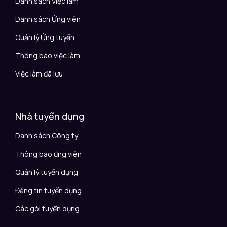
Danh sách Việc làm
Danh sách Ứng viên
Quản lý Ứng tuyển
Thông báo việc làm
Việc làm đã lưu
Nhà tuyển dụng
Danh sách Công ty
Thông báo ứng viên
Quản lý tuyển dụng
Đăng tin tuyển dụng
Các gói tuyển dụng