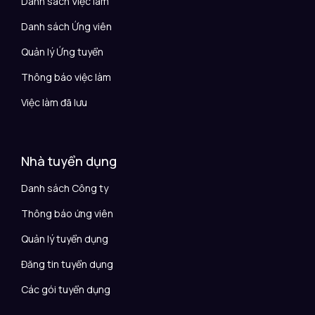
Danh sách Việc làm
Danh sách Ứng viên
Quản lý Ứng tuyển
Thông báo việc làm
Việc làm đã lưu
Nhà tuyển dụng
Danh sách Công ty
Thông báo ứng viên
Quản lý tuyển dụng
Đăng tin tuyển dụng
Các gói tuyển dụng