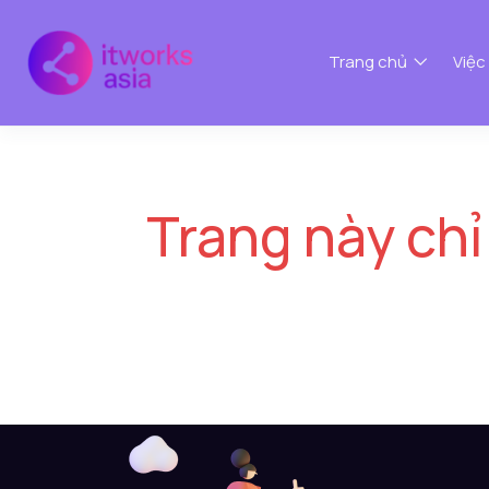
Trang chủ
Việc
Trang này chỉ