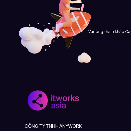
Vui lòng tham khảo Câu
CÔNG TY TNHH ANYWORK