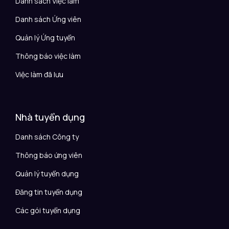
Danh sách Việc làm
Danh sách Ứng viên
Quản lý Ứng tuyển
Thông báo việc làm
Việc làm đã lưu
Nhà tuyển dụng
Danh sách Công ty
Thông báo ứng viên
Quản lý tuyển dụng
Đăng tin tuyển dụng
Các gói tuyển dụng