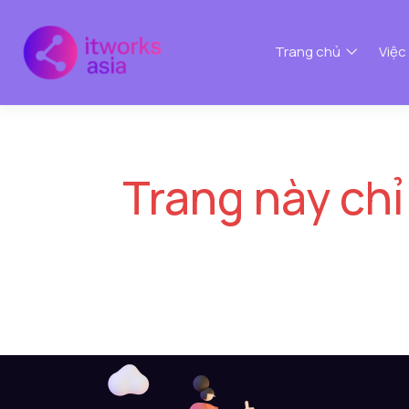
Trang chủ
Việc
Trang này chỉ