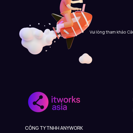
Vui lòng tham khảo Câu
CÔNG TY TNHH ANYWORK